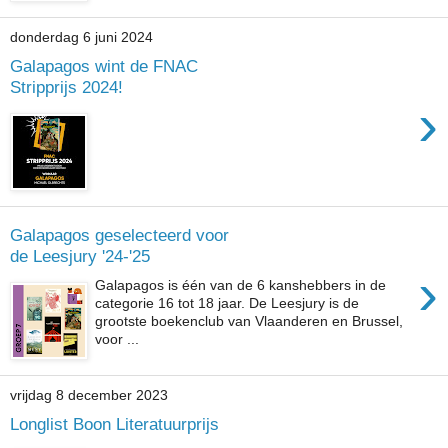
donderdag 6 juni 2024
Galapagos wint de FNAC
Stripprijs 2024!
›
Galapagos geselecteerd voor
de Leesjury '24-'25
›
Galapagos is één van de 6 kanshebbers in de
categorie 16 tot 18 jaar. De Leesjury is de
grootste boekenclub van Vlaanderen en Brussel,
voor ...
vrijdag 8 december 2023
Longlist Boon Literatuurprijs