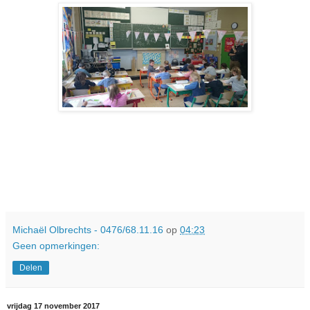
Michaël Olbrechts - 0476/68.11.16
op
04:23
Geen opmerkingen:
Delen
vrijdag 17 november 2017