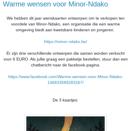
Warme wensen voor Minor-Ndako
We hebben dit jaar wenskaarten ontworpen om te verkopen ten
voordele van Minor-Ndako, een organisatie die een warme
omgeving biedt aan kwetsbare kinderen en jongeren.
https://minor-ndako.be/
Er zijn drie verschillende ontwerpen die samen worden verkocht
voor 6 EURO. Als jullie graag een pakketje bestellen, stuur dan een
chatbericht naar de facebook-pagina.
https://www.facebook.com/Warme-wensen-voor-Minor-Ndako-
146833589283267/
De 3 kaartjes: