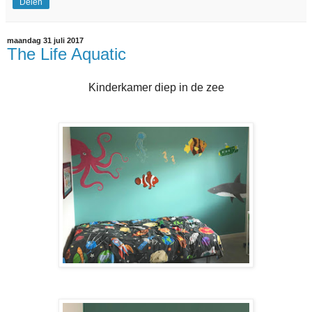
Delen
maandag 31 juli 2017
The Life Aquatic
Kinderkamer diep in de zee