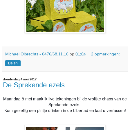
Michaël Olbrechts - 0476/68.11.16
op
01:04
2 opmerkingen:
Delen
donderdag 4 mei 2017
De Sprekende ezels
Maandag 8 mei maak ik live tekeningen bij de vrolijke chaos van de
Sprekende ezels.
Kom gezellig een pintje drinken in de Libertad en laat u verrassen!