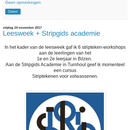
Geen opmerkingen:
Delen
vrijdag 24 november 2017
Leesweek + Stripgids academie
In het kader van de leesweek gaf ik 6 stripteken-workshops
aan de leerlingen van het
1e en 2e leerjaar in Bilzen.
Aan de Stripgids Academie in Turnhout geef ik momenteel
een cursus
Striptekenen voor volwassenen.