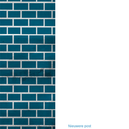
Nieuwere post